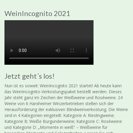
WeinIncognito 2021
Jetzt geht´s los!
Nun ist es soweit: WeinIncognito 2021 startet! Ab heute kann
das WeinIncognito-Verkostungspaket bestellt werden. Dieses
Jahr steht ganz im Zeichen der Weißweine und Roséweine. 24
Weine von 6 Harxheimer Winzerbetrieben stellen sich der
Herausforderung der exklusiven Blindweinverkostung. Die Weine
sind in 4 Kategorien eingeteilt: Kategorie A: Rieslingweine;
Kategorie B: Weiße Burgunderweine; Kategorie C: Roséweine
und Kategorie D: „Momente in weiß“ – Weißweine für