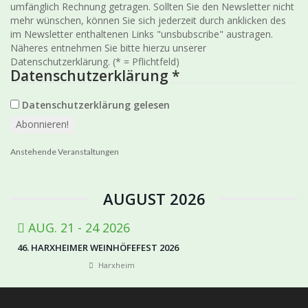
umfänglich Rechnung getragen. Sollten Sie den Newsletter nicht
mehr wünschen, können Sie sich jederzeit durch anklicken des
im Newsletter enthaltenen Links "unsbubscribe" austragen.
Näheres entnehmen Sie bitte hierzu unserer
Datenschutzerklärung. (* = Pflichtfeld)
Datenschutzerklärung
*
Datenschutzerklärung gelesen
Anstehende Veranstaltungen
AUGUST 2026
AUG. 21 - 24 2026
46. HARXHEIMER WEINHÖFEFEST 2026
Harxheim