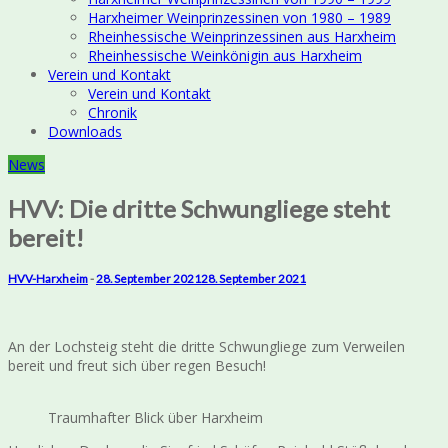
Harxheimer Weinprinzessinen von 1980 – 1989
Rheinhessische Weinprinzessinen aus Harxheim
Rheinhessische Weinkönigin aus Harxheim
Verein und Kontakt
Verein und Kontakt
Chronik
Downloads
News
HVV: Die dritte Schwungliege steht
bereit!
HVV-Harxheim
-
28. September 2021
28. September 2021
An der Lochsteig steht die dritte Schwungliege zum Verweilen
bereit und freut sich über regen Besuch!
Traumhafter Blick über Harxheim