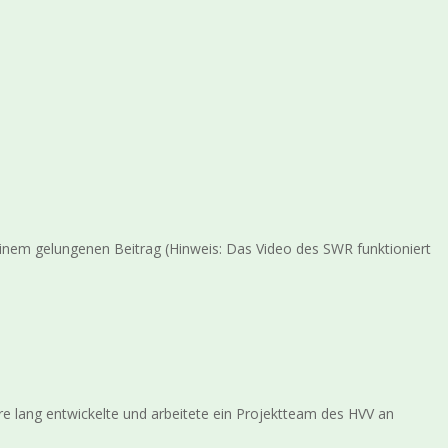
nem gelungenen Beitrag (Hinweis: Das Video des SWR funktioniert
re lang entwickelte und arbeitete ein Projektteam des HVV an