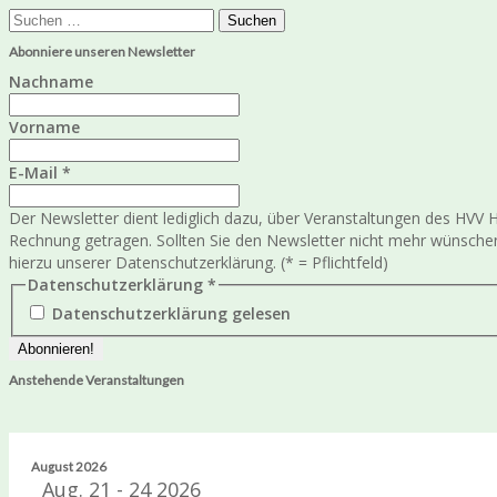
Suchen
nach:
Abonniere unseren Newsletter
Nachname
Vorname
E-Mail
*
Der Newsletter dient lediglich dazu, über Veranstaltungen des HV
Rechnung getragen. Sollten Sie den Newsletter nicht mehr wünschen
hierzu unserer Datenschutzerklärung. (* = Pflichtfeld)
Datenschutzerklärung
*
Datenschutzerklärung gelesen
Anstehende Veranstaltungen
August 2026
Aug. 21 - 24 2026