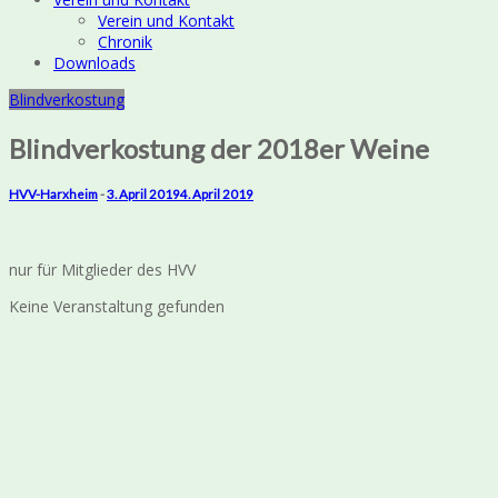
Verein und Kontakt
Chronik
Downloads
Blindverkostung
Blindverkostung der 2018er Weine
HVV-Harxheim
-
3. April 2019
4. April 2019
nur für Mitglieder des HVV
Keine Veranstaltung gefunden