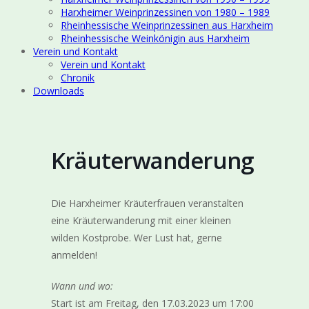
Harxheimer Weinprinzessinen von 1980 – 1989
Rheinhessische Weinprinzessinen aus Harxheim
Rheinhessische Weinkönigin aus Harxheim
Verein und Kontakt
Verein und Kontakt
Chronik
Downloads
Kräuterwanderung
Die Harxheimer Kräuterfrauen veranstalten
eine Kräuterwanderung mit einer kleinen
wilden Kostprobe. Wer Lust hat, gerne
anmelden!
Wann und wo:
Start ist am Freitag, den 17.03.2023 um 17:00