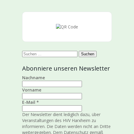
Suchen
nach:
Abonniere unseren Newsletter
Nachname
Vorname
E-Mail
*
Der Newsletter dient lediglich dazu, über
Veranstaltungen des HVV Harxheim zu
informieren. Die Daten werden nicht an Dritte
weitergegeben. Dem Datenschutz gemäß