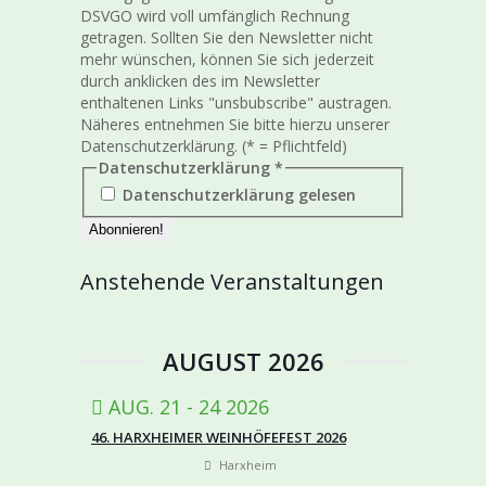
DSVGO wird voll umfänglich Rechnung
getragen. Sollten Sie den Newsletter nicht
mehr wünschen, können Sie sich jederzeit
durch anklicken des im Newsletter
enthaltenen Links "unsbubscribe" austragen.
Näheres entnehmen Sie bitte hierzu unserer
Datenschutzerklärung. (* = Pflichtfeld)
Datenschutzerklärung
*
Datenschutzerklärung gelesen
Anstehende Veranstaltungen
AUGUST 2026
AUG. 21 - 24 2026
46. HARXHEIMER WEINHÖFEFEST 2026
Harxheim