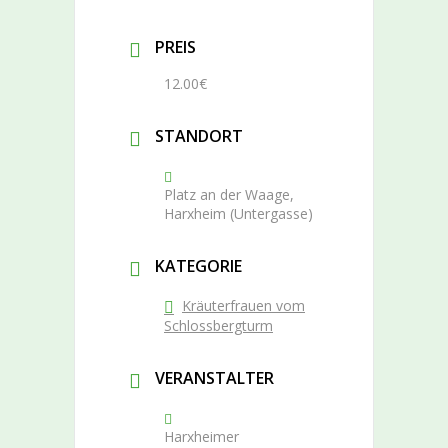
PREIS
12.00€
STANDORT
Platz an der Waage,
Harxheim (Untergasse)
KATEGORIE
Kräuterfrauen vom
Schlossbergturm
VERANSTALTER
Harxheimer