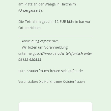
am Platz an der Waage in Harxheim
(Untergasse 8),
Die Teilnahmegebühr: 12 EUR bitte in bar vor
Ort entrichten.
Anmeldung
erforderlich:
Wir bitten um Voranmeldung
unter helgusch@web.de
oder telefonisch unter
06138 980533
Eure Kräuterfrauen freuen sich auf Euch!
Veranstalter: Die Harxheimer Kräuterfrauen.