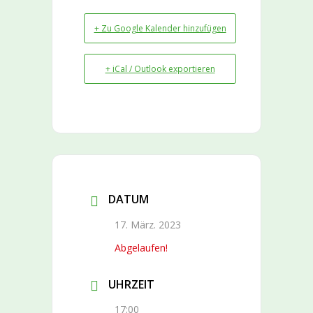
+ Zu Google Kalender hinzufügen
+ iCal / Outlook exportieren
DATUM
17. März. 2023
Abgelaufen!
UHRZEIT
17:00