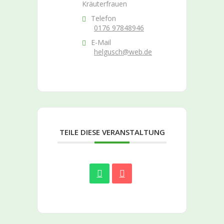
Kräuterfrauen
Telefon
0176 97848946
E-Mail
helgusch@web.de
TEILE DIESE VERANSTALTUNG