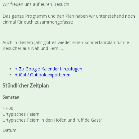
Wir freuen uns auf euren Besuch!
Das ganze Programm und den Plan haben wir untenstehend noch
einmal für euch zusammengefasst:
Auch in diesem Jahr gibt es wieder einen Sonderfahrplan für die
Besucher aus Nah und Fern …
+ Zu Google Kalender hinzufügen
+ iCal / Outlook exportieren
Stündlicher Zeitplan
Samstag
17:00
Urtypisches Feiern
Urtypisches Feiern in den Höfen und "uff de Gass"
Datum