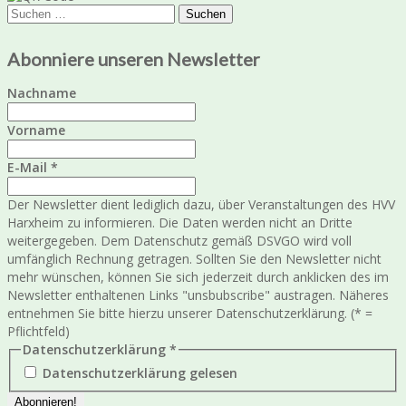
Suchen
nach:
Abonniere unseren Newsletter
Nachname
Vorname
E-Mail
*
Der Newsletter dient lediglich dazu, über Veranstaltungen des HVV
Harxheim zu informieren. Die Daten werden nicht an Dritte
weitergegeben. Dem Datenschutz gemäß DSVGO wird voll
umfänglich Rechnung getragen. Sollten Sie den Newsletter nicht
mehr wünschen, können Sie sich jederzeit durch anklicken des im
Newsletter enthaltenen Links "unsbubscribe" austragen. Näheres
entnehmen Sie bitte hierzu unserer Datenschutzerklärung. (* =
Pflichtfeld)
Datenschutzerklärung
*
Datenschutzerklärung gelesen