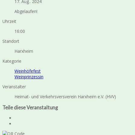
17. Aug.. 2024
Abgelaufen!
Uhrzeit
16:00
Standort
Harxheim
Kategorie
Weinhöfefest
Weinprinzessin
Veranstalter
Heimat- und Verkehrsversverein Harxheim e.V. (HVV)
Teile diese Veranstaltung